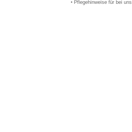
• Pflegehinweise für bei uns